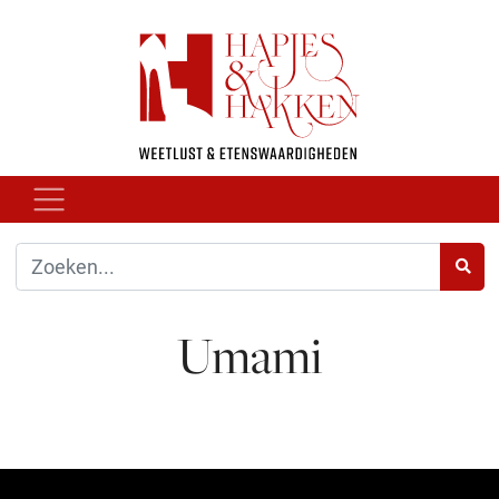
Umami