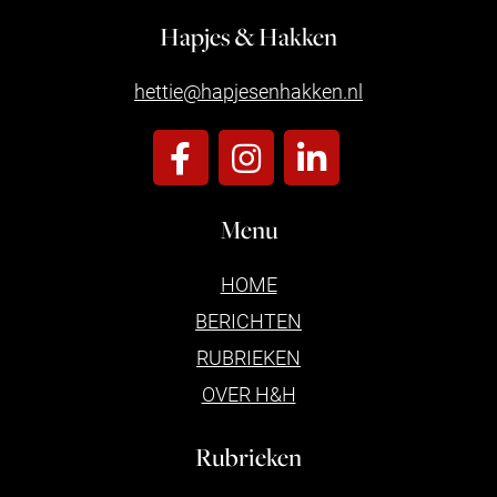
Hapjes & Hakken
hettie@hapjesenhakken.nl
Menu
HOME
BERICHTEN
RUBRIEKEN
OVER H&H
Rubrieken