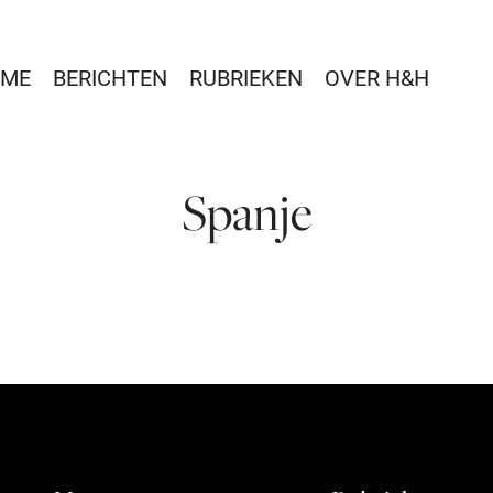
ME
BERICHTEN
RUBRIEKEN
OVER H&H
Spanje