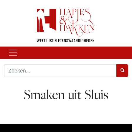
Smaken uit Sluis