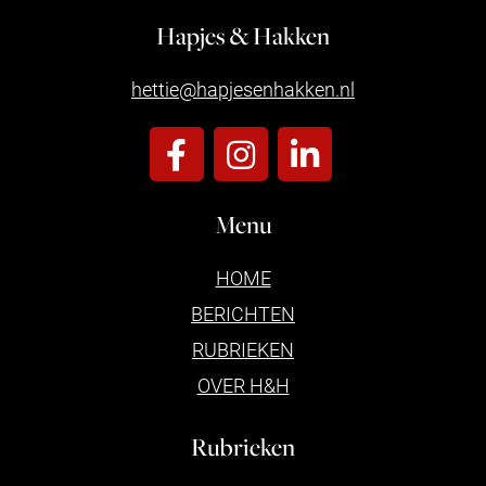
Hapjes & Hakken
hettie@hapjesenhakken.nl
Menu
HOME
BERICHTEN
RUBRIEKEN
OVER H&H
Rubrieken