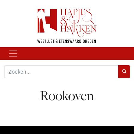
Rookoven