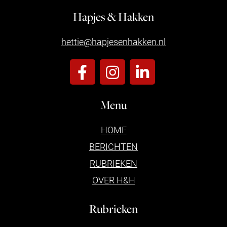
Hapjes & Hakken
hettie@hapjesenhakken.nl
Menu
HOME
BERICHTEN
RUBRIEKEN
OVER H&H
Rubrieken