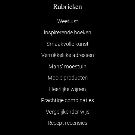
Rubrieken
Weetlust
Inspirerende boeken
Smaakvolle kunst
Verrukkelijke adressen
Mans' moestuin
Mooie producten
Heerlijke wijnen
Prachtige combinaties
Vergelijkender wijs
Recept recensies