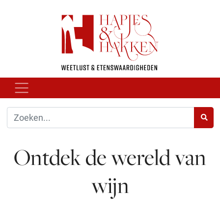
Ontdek de wereld van
wijn