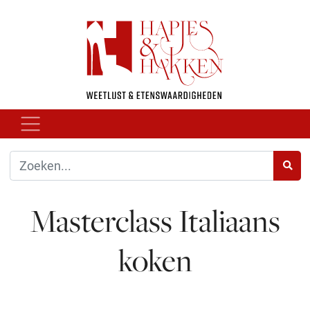
Masterclass Italiaans
koken