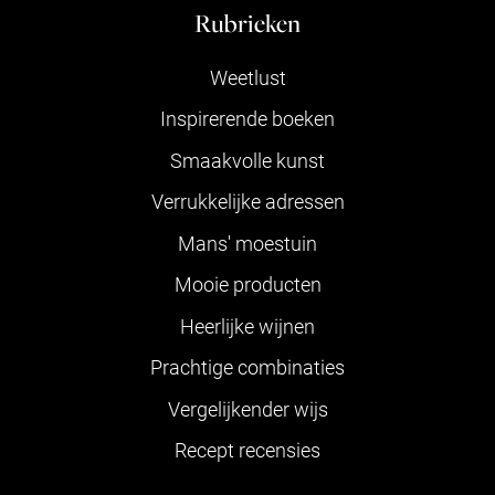
Rubrieken
Weetlust
Inspirerende boeken
Smaakvolle kunst
Verrukkelijke adressen
Mans' moestuin
Mooie producten
Heerlijke wijnen
Prachtige combinaties
Vergelijkender wijs
Recept recensies