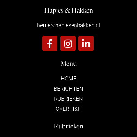
Hapjes & Hakken
hettie@hapjesenhakken.nl
Menu
HOME
BERICHTEN
RUBRIEKEN
OVER H&H
Rubrieken