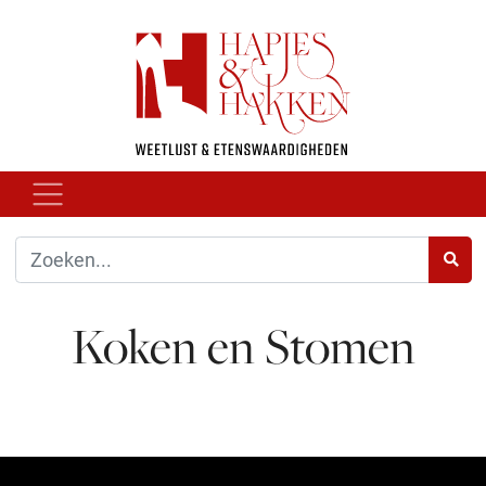
Koken en Stomen