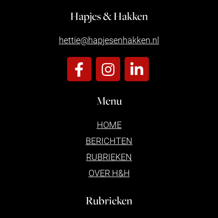
Hapjes & Hakken
hettie@hapjesenhakken.nl
Menu
HOME
BERICHTEN
RUBRIEKEN
OVER H&H
Rubrieken