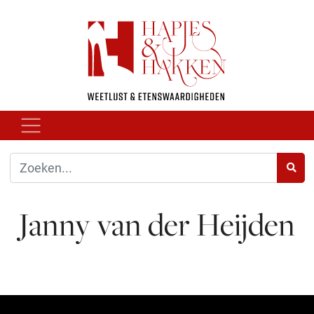
Janny van der Heijden