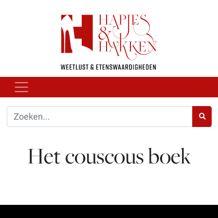
Het couscous boek