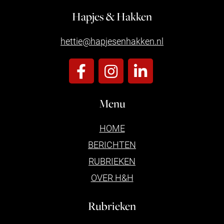
Hapjes & Hakken
hettie@hapjesenhakken.nl
Menu
HOME
BERICHTEN
RUBRIEKEN
OVER H&H
Rubrieken