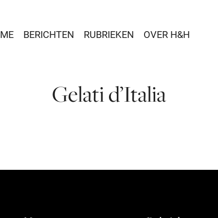
ME
BERICHTEN
RUBRIEKEN
OVER H&H
Gelati d’Italia