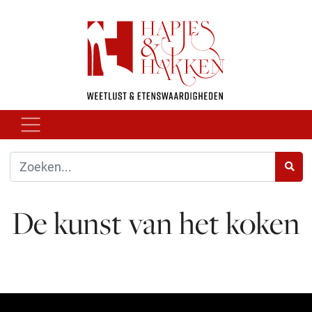
De kunst van het koken