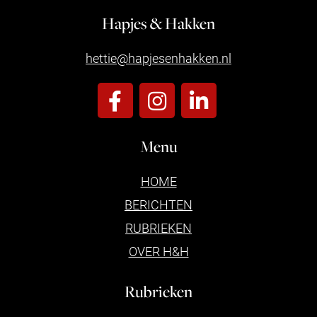
Hapjes & Hakken
hettie@hapjesenhakken.nl
Menu
HOME
BERICHTEN
RUBRIEKEN
OVER H&H
Rubrieken