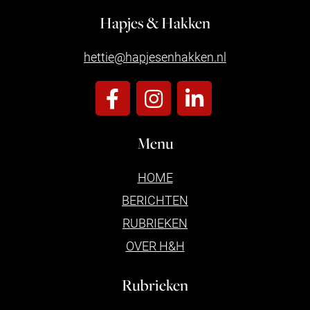
Hapjes & Hakken
hettie@hapjesenhakken.nl
Menu
HOME
BERICHTEN
RUBRIEKEN
OVER H&H
Rubrieken